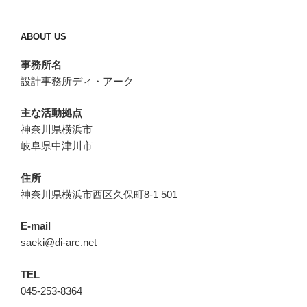
ABOUT US
事務所名
設計事務所ディ・アーク
主な活動拠点
神奈川県横浜市
岐阜県中津川市
住所
神奈川県横浜市西区久保町8-1 501
E-mail
saeki@di-arc.net
TEL
045-253-8364