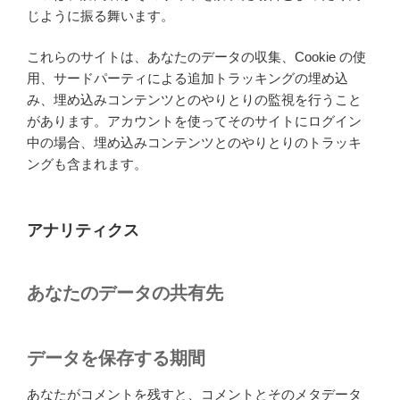
じように振る舞います。
これらのサイトは、あなたのデータの収集、Cookie の使
用、サードパーティによる追加トラッキングの埋め込
み、埋め込みコンテンツとのやりとりの監視を行うこと
があります。アカウントを使ってそのサイトにログイン
中の場合、埋め込みコンテンツとのやりとりのトラッキ
ングも含まれます。
アナリティクス
あなたのデータの共有先
データを保存する期間
あなたがコメントを残すと、コメントとそのメタデータ