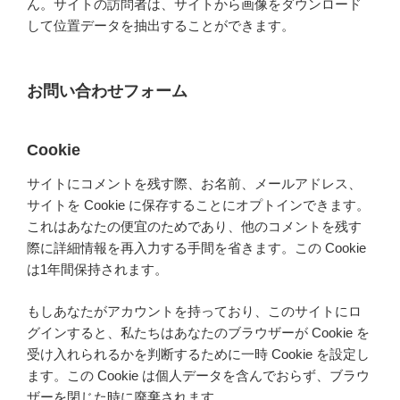
ん。サイトの訪問者は、サイトから画像をダウンロード
して位置データを抽出することができます。
お問い合わせフォーム
Cookie
サイトにコメントを残す際、お名前、メールアドレス、
サイトを Cookie に保存することにオプトインできます。
これはあなたの便宜のためであり、他のコメントを残す
際に詳細情報を再入力する手間を省きます。この Cookie
は1年間保持されます。
もしあなたがアカウントを持っており、このサイトにロ
グインすると、私たちはあなたのブラウザーが Cookie を
受け入れられるかを判断するために一時 Cookie を設定し
ます。この Cookie は個人データを含んでおらず、ブラウ
ザーを閉じた時に廃棄されます。