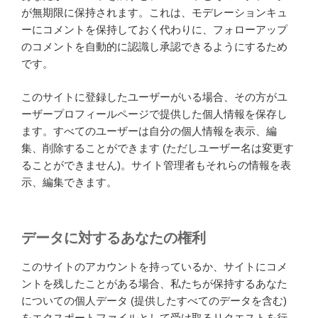
が無期限に保持されます。これは、モデレーションキュ
ーにコメントを保持しておく代わりに、フォローアップ
のコメントを自動的に認識し承認できるようにするため
です。
このサイトに登録したユーザーがいる場合、その方がユ
ーザープロフィールページで提供した個人情報を保存し
ます。すべてのユーザーは自分の個人情報を表示、編
集、削除することができます (ただしユーザー名は変更す
ることができません)。サイト管理者もそれらの情報を表
示、編集できます。
データに対するあなたの権利
このサイトのアカウントを持っているか、サイトにコメ
ントを残したことがある場合、私たちが保持するあなた
についての個人データ (提供したすべてのデータを含む)
をエクスポートファイルとして受け取るリクエストを行