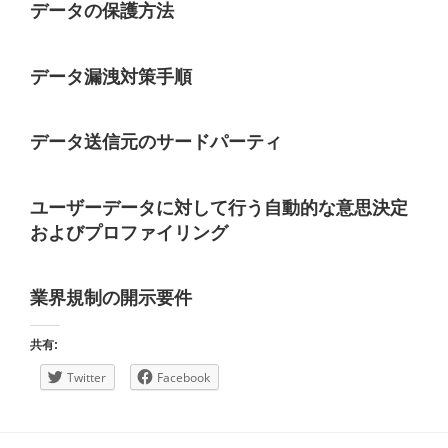
データの保護方法
データ漏洩対策手順
データ送信元のサードパーティ
ユーザーデータに対して行う自動的な意思決定
およびプロファイリング
業界規制の開示要件
共有:
Twitter
Facebook