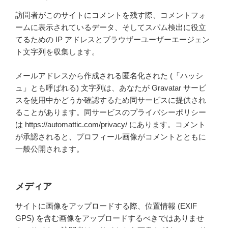
訪問者がこのサイトにコメントを残す際、コメントフォ
ームに表示されているデータ、そしてスパム検出に役立
てるための IP アドレスとブラウザーユーザーエージェン
ト文字列を収集します。
メールアドレスから作成される匿名化された (「ハッシ
ュ」とも呼ばれる) 文字列は、あなたが Gravatar サービ
スを使用中かどうか確認するため同サービスに提供され
ることがあります。同サービスのプライバシーポリシー
は https://automattic.com/privacy/ にあります。コメント
が承認されると、プロフィール画像がコメントとともに
一般公開されます。
メディア
サイトに画像をアップロードする際、位置情報 (EXIF
GPS) を含む画像をアップロードするべきではありませ