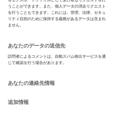
うことができます。また、個人データの消去リクエスト
を行うこともできます。これには、管理、法律、セキュ
リティ目的のために保持する義務があるデータは含まれ
ません。
あなたのデータの送信先
訪問者によるコメントは、自動スパム検出サービスを通
じて確認を行う場合があります。
あなたの連絡先情報
追加情報