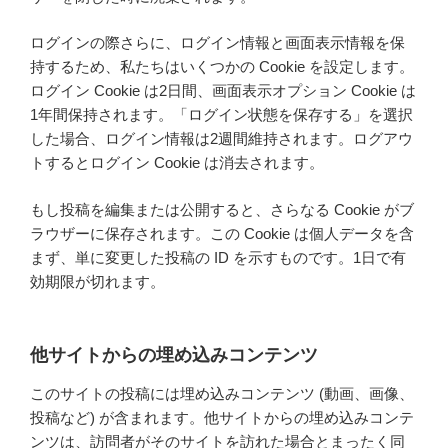
ログインの際さらに、ログイン情報と画面表示情報を保
持するため、私たちはいくつかの Cookie を設定します。
ログイン Cookie は2日間、画面表示オプション Cookie は
1年間保持されます。「ログイン状態を保存する」を選択
した場合、ログイン情報は2週間維持されます。ログアウ
トするとログイン Cookie は消去されます。
もし投稿を編集または公開すると、さらなる Cookie がブ
ラウザーに保存されます。この Cookie は個人データを含
まず、単に変更した投稿の ID を示すものです。1日で有
効期限が切れます。
他サイトからの埋め込みコンテンツ
このサイトの投稿には埋め込みコンテンツ (動画、画像、
投稿など) が含まれます。他サイトからの埋め込みコンテ
ンツは、訪問者がそのサイトを訪れた場合とまったく同