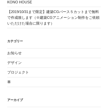
KONO HOUSE
【2019/10/31まで限定】建築CGパース５カットまで無料
で作成致します（※建築CGアニメーション制作をご依頼
いただけた場合に限ります）
カテゴリー
お知らせ
デザイン
プロジェクト
車
アーカイブ