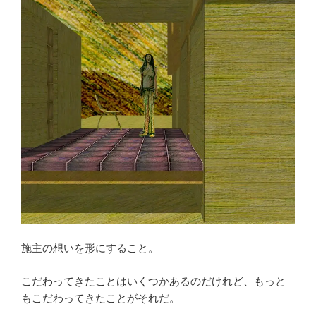
施主の想いを形にすること。
こだわってきたことはいくつかあるのだけれど、もっと
もこだわってきたことがそれだ。