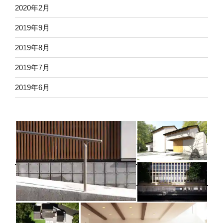
2020年2月
2019年9月
2019年8月
2019年7月
2019年6月