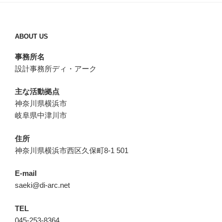
ABOUT US
事務所名
設計事務所ディ・アーク
主な活動拠点
神奈川県横浜市
岐阜県中津川市
住所
神奈川県横浜市西区久保町8-1 501
E-mail
saeki@di-arc.net
TEL
045-253-8364